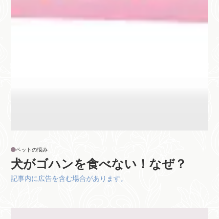
ペットの悩み
犬がゴハンを食べない！なぜ？
記事内に広告を含む場合があります。