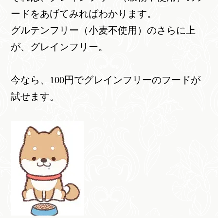
ードをあげてみればわかります。
グルテンフリー（小麦不使用）のさらに上
が、グレインフリー。
今なら、100円でグレインフリーのフードが
試せます。