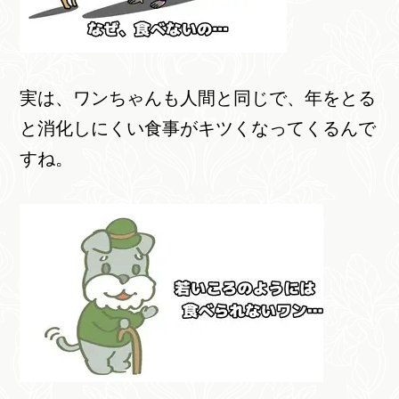
実は、ワンちゃんも人間と同じで、年をとる
と消化しにくい食事がキツくなってくるんで
すね。