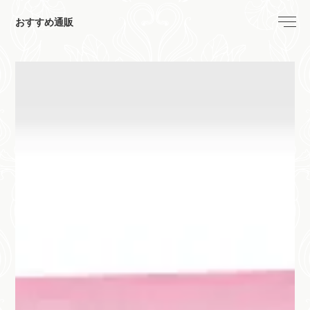
おすすめ通販