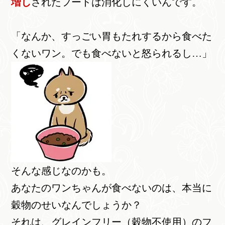
増し
されたフードは消化しにくいんです。
「なんか、すっごい胃もたれするから食べた
くないワン。でも食べないと怒られるし…」
そんな感じなのかも。
あなたのワンちゃんが食べないのは、本当に
穀物のせいなんでしょうか？
それは、グレインフリー（穀物不使用）のフ