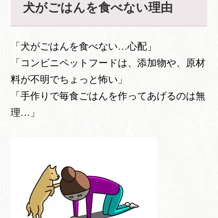
犬がごはんを食べない理由
「犬がごはんを食べない…心配」
「コンビニペットフードは、添加物や、原材
料が不明でちょっと怖い」
「手作りで毎食ごはんを作ってあげるのは無
理…」