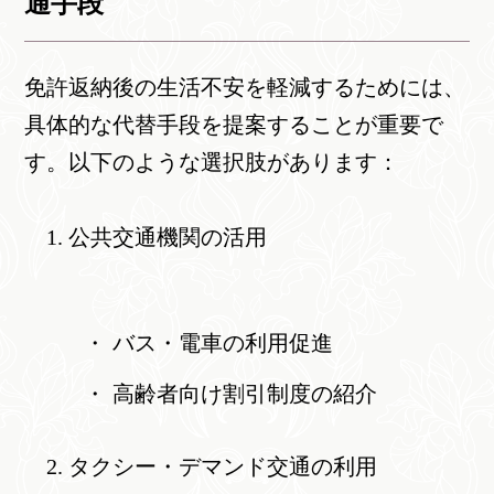
通手段
免許返納後の生活不安を軽減するためには、
具体的な代替手段を提案することが重要で
す。以下のような選択肢があります：
公共交通機関の活用
バス・電車の利用促進
高齢者向け割引制度の紹介
タクシー・デマンド交通の利用