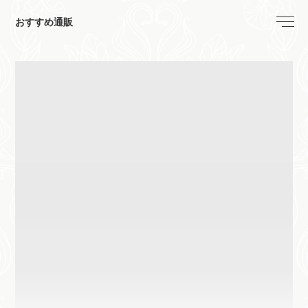
おすすめ通販