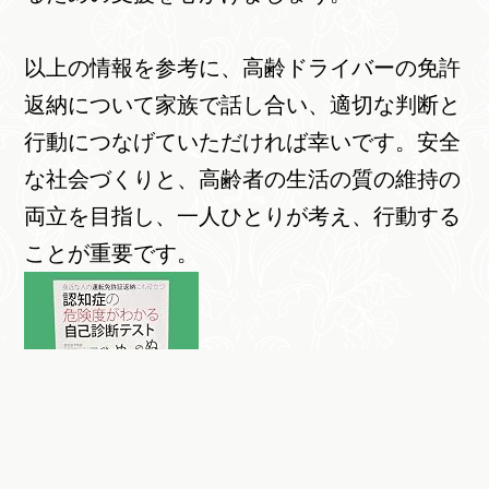
以上の情報を参考に、高齢ドライバーの免許
返納について家族で話し合い、適切な判断と
行動につなげていただければ幸いです。安全
な社会づくりと、高齢者の生活の質の維持の
両立を目指し、一人ひとりが考え、行動する
ことが重要です。
認知症の危険度がわかる自己診断テスト 身