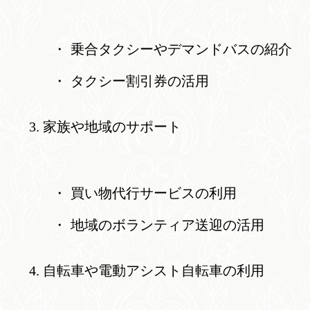
乗合タクシーやデマンドバスの紹介
タクシー割引券の活用
家族や地域のサポート
買い物代行サービスの利用
地域のボランティア送迎の活用
自転車や電動アシスト自転車の利用