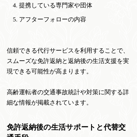
提携している専門家や団体
アフターフォローの内容
信頼できる代行サービスを利用することで、
スムーズな免許返納と返納後の生活支援を実
現できる可能性が高まります。
高齢運転者の交通事故統計や対策に関する詳
細な情報が掲載されています。
免許返納後の生活サポートと代替交