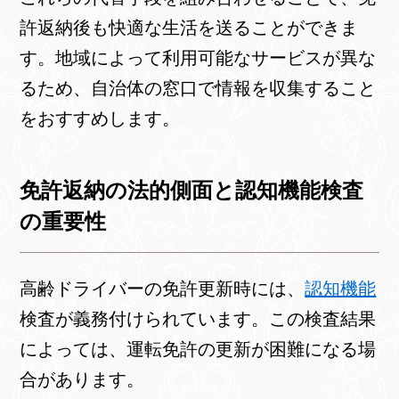
許返納後も快適な生活を送ることができま
す。地域によって利用可能なサービスが異な
るため、自治体の窓口で情報を収集すること
をおすすめします。
免許返納の法的側面と認知機能検査
の重要性
高齢ドライバーの免許更新時には、
認知機能
検査が義務付けられています。この検査結果
によっては、運転免許の更新が困難になる場
合があります。