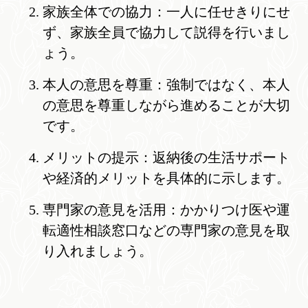
家族全体での協力：一人に任せきりにせ
ず、家族全員で協力して説得を行いまし
ょう。
本人の意思を尊重：強制ではなく、本人
の意思を尊重しながら進めることが大切
です。
メリットの提示：返納後の生活サポート
や経済的メリットを具体的に示します。
専門家の意見を活用：かかりつけ医や運
転適性相談窓口などの専門家の意見を取
り入れましょう。