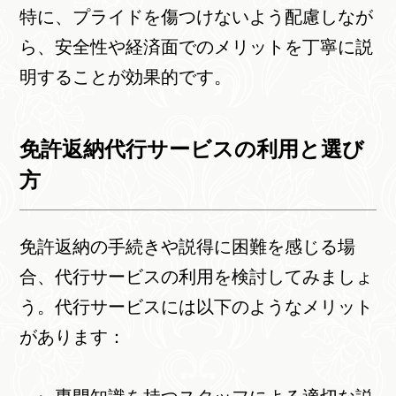
特に、プライドを傷つけないよう配慮しなが
ら、安全性や経済面でのメリットを丁寧に説
明することが効果的です。
免許返納代行サービスの利用と選び
方
免許返納の手続きや説得に困難を感じる場
合、代行サービスの利用を検討してみましょ
う。代行サービスには以下のようなメリット
があります：