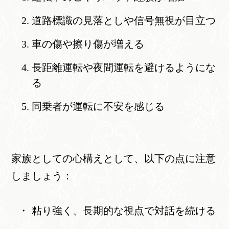
道路標識の見落としや信号無視が目立つ
車の傷や擦り傷が増える
長距離運転や夜間運転を避けるようにな
る
同乗者が運転に不安を感じる
家族としての心構えとして、以下の点に注意
しましょう：
粘り強く、長期的な視点で対話を続ける