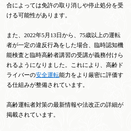
合によっては免許の取り消しや停止処分を受
ける可能性があります。
また、2022年5月13日から、75歳以上の運転
者が一定の違反行為をした場合、臨時認知機
能検査と臨時高齢者講習の受講が義務付けら
れるようになりました。これにより、高齢ド
ライバーの
安全運転
能力をより厳密に評価す
る仕組みが整備されています。
高齢運転者対策の最新情報や法改正の詳細が
掲載されています。