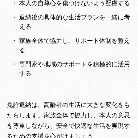
本人の自尊心を傷つけないよう配慮する
返納後の具体的な生活プランを一緒に考
える
家族全体で協力し、サポート体制を整え
る
専門家や地域のサポートを積極的に活用
する
免許返納は、高齢者の生活に大きな変化をも
たらします。家族全体で協力し、本人の意思
を尊重しながら、安全で快適な生活を実現す
るための支援を心がけましょう。