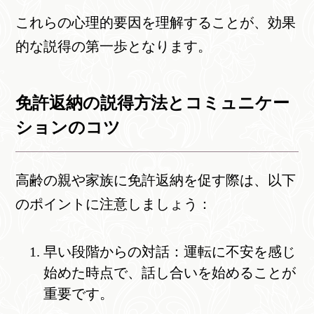
これらの心理的要因を理解することが、効果
的な説得の第一歩となります。
免許返納の説得方法とコミュニケー
ションのコツ
高齢の親や家族に免許返納を促す際は、以下
のポイントに注意しましょう：
早い段階からの対話：運転に不安を感じ
始めた時点で、話し合いを始めることが
重要です。