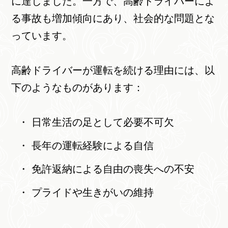
に達しました。一方で、高齢ドライバーによ
る事故も増加傾向にあり、社会的な問題とな
っています。
高齢ドライバーが運転を続ける理由には、以
下のようなものがあります：
日常生活の足として必要不可欠
長年の運転経験による自信
免許返納による自由の喪失への不安
プライドや生きがいの維持