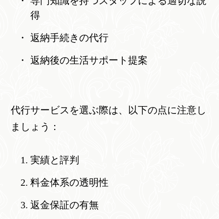
専門知識を持つスタッフによる適切な説
得
返納手続きの代行
返納後の生活サポート提案
代行サービスを選ぶ際は、以下の点に注意し
ましょう：
実績と評判
料金体系の透明性
返金保証の有無