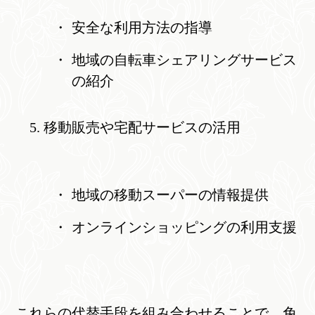
安全な利用方法の指導
地域の自転車シェアリングサービス
の紹介
移動販売や宅配サービスの活用
地域の移動スーパーの情報提供
オンラインショッピングの利用支援
これらの代替手段を組み合わせることで、免