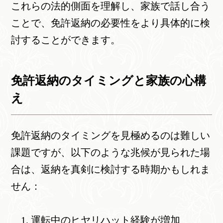
これらの法的側面を理解し、家族で話し合う
ことで、免許返納の必要性をより具体的に検
討することができます。
免許返納のタイミングと家族の心構
え
免許返納のタイミングを見極めるのは難しい
課題ですが、以下のような兆候が見られた場
合は、返納を真剣に検討する時期かもしれま
せん：
運転中のヒヤリハット経験が増加