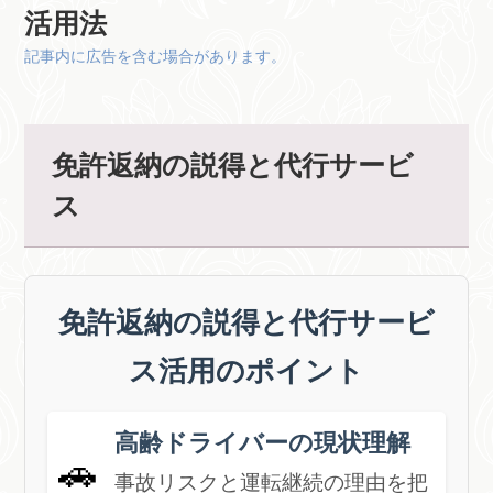
活用法
記事内に広告を含む場合があります。
免許返納の説得と代行サービ
ス
免許返納の説得と代行サービ
ス活用のポイント
高齢ドライバーの現状理解
🚗
事故リスクと運転継続の理由を把