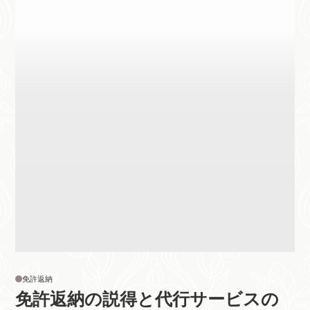
免許返納
免許返納の説得と代行サービスの