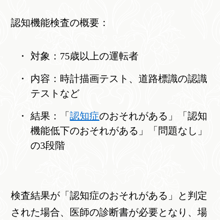
認知機能検査の概要：
対象：75歳以上の運転者
内容：時計描画テスト、道路標識の認識
テストなど
結果：「
認知症
のおそれがある」「認知
機能低下のおそれがある」「問題なし」
の3段階
検査結果が「認知症のおそれがある」と判定
された場合、医師の診断書が必要となり、場