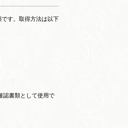
類です。取得方法は以下
人確認書類として使用で