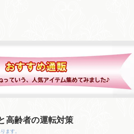
と高齢者の運転対策
あります。