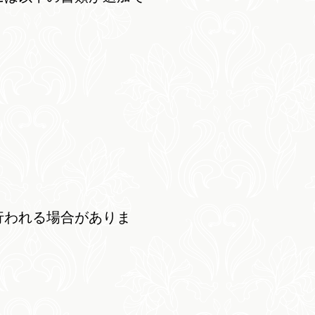
行われる場合がありま