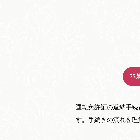
7
運転免許証の返納手続
す。手続きの流れを理