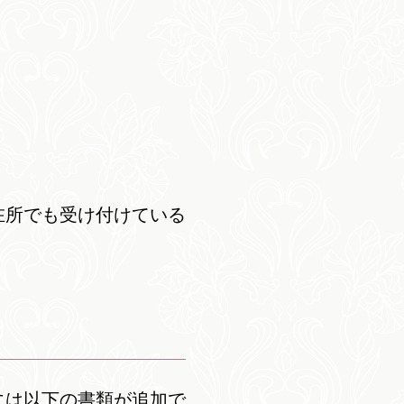
在所でも受け付けている
には以下の書類が追加で