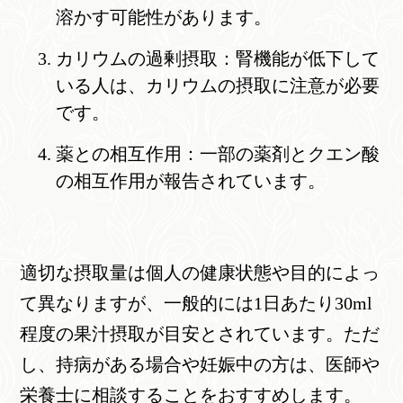
溶かす可能性があります。
カリウムの過剰摂取：腎機能が低下して
いる人は、カリウムの摂取に注意が必要
です。
薬との相互作用：一部の薬剤とクエン酸
の相互作用が報告されています。
適切な摂取量は個人の健康状態や目的によっ
て異なりますが、一般的には1日あたり30ml
程度の果汁摂取が目安とされています。ただ
し、持病がある場合や妊娠中の方は、医師や
栄養士に相談することをおすすめします。