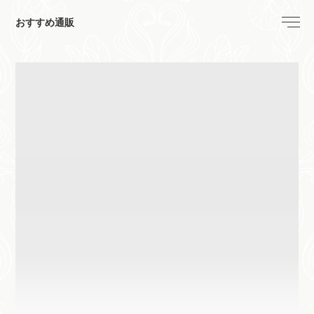
おすすめ通販