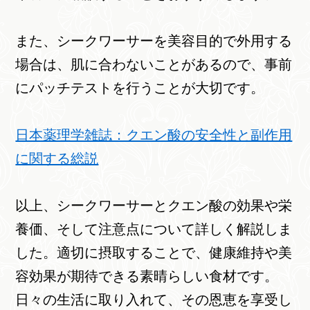
また、シークワーサーを美容目的で外用する
場合は、肌に合わないことがあるので、事前
にパッチテストを行うことが大切です。
日本薬理学雑誌：クエン酸の安全性と副作用
に関する総説
以上、シークワーサーとクエン酸の効果や栄
養価、そして注意点について詳しく解説しま
した。適切に摂取することで、健康維持や美
容効果が期待できる素晴らしい食材です。
日々の生活に取り入れて、その恩恵を享受し