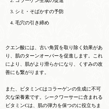
コラーゲン生成の促進
シミ・そばかすの予防
毛穴の引き締め
クエン酸には、古い角質を取り除く効果があ
り、肌のターンオーバーを促進します。これ
により、肌がより滑らかになり、くすみの改
善にも繋がります。
また、ビタミンCはコラーゲンの生成に不可
欠な栄養素です。シークワーサーに含まれる
ビタミンCは、肌の弾力を保つのに役立ちま