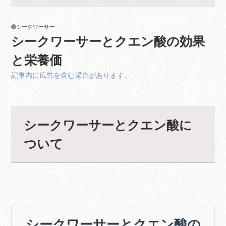
シークワーサー
シークワーサーとクエン酸の効果
と栄養価
記事内に広告を含む場合があります。
シークワーサーとクエン酸に
ついて
シークワーサーとクエン酸の