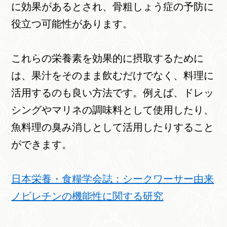
に効果があるとされ、骨粗しょう症の予防に
役立つ可能性があります。
これらの栄養素を効果的に摂取するために
は、果汁をそのまま飲むだけでなく、料理に
活用するのも良い方法です。例えば、ドレッ
シングやマリネの調味料として使用したり、
魚料理の臭み消しとして活用したりすること
ができます。
日本栄養・食糧学会誌：シークワーサー由来
ノビレチンの機能性に関する研究