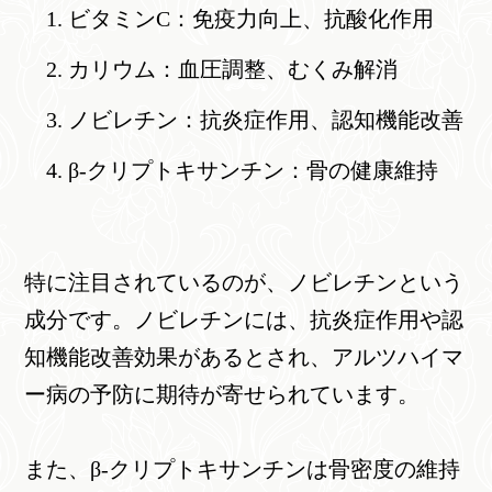
ビタミンC：免疫力向上、抗酸化作用
カリウム：血圧調整、むくみ解消
ノビレチン：抗炎症作用、認知機能改善
β-クリプトキサンチン：骨の健康維持
特に注目されているのが、ノビレチンという
成分です。ノビレチンには、抗炎症作用や認
知機能改善効果があるとされ、アルツハイマ
ー病の予防に期待が寄せられています。
また、β-クリプトキサンチンは骨密度の維持