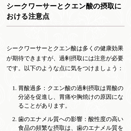
シークワーサーとクエン酸の摂取に
おける注意点
シークワーサーとクエン酸は多くの健康効果
が期待できますが、過剰摂取には注意が必要
です。以下のような点に気をつけましょう：
胃酸過多：クエン酸の過剰摂取は胃酸の
分泌を促進し、胃痛や胸焼けの原因にな
ることがあります。
歯のエナメル質への影響：酸性度の高い
食品の頻繁な摂取は、歯のエナメル質を