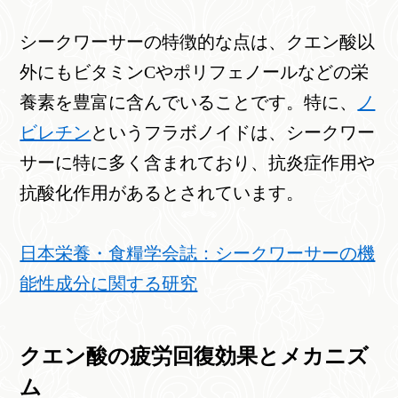
シークワーサーの特徴的な点は、クエン酸以
外にもビタミンCやポリフェノールなどの栄
養素を豊富に含んでいることです。特に、
ノ
ビレチン
というフラボノイドは、シークワー
サーに特に多く含まれており、抗炎症作用や
抗酸化作用があるとされています。
日本栄養・食糧学会誌：シークワーサーの機
能性成分に関する研究
クエン酸の疲労回復効果とメカニズ
ム