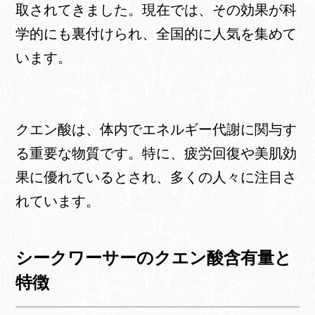
取されてきました。現在では、その効果が科
学的にも裏付けられ、全国的に人気を集めて
います。
クエン酸は、体内でエネルギー代謝に関与す
る重要な物質です。特に、疲労回復や美肌効
果に優れているとされ、多くの人々に注目さ
れています。
シークワーサーのクエン酸含有量と
特徴