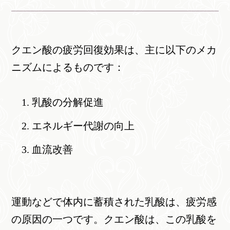
クエン酸の疲労回復効果は、主に以下のメカ
ニズムによるものです：
乳酸の分解促進
エネルギー代謝の向上
血流改善
運動などで体内に蓄積された乳酸は、疲労感
の原因の一つです。クエン酸は、この乳酸を