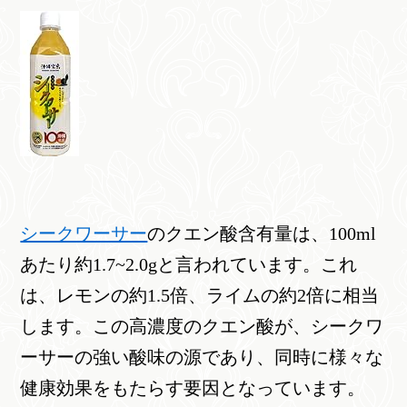
シークワーサー
のクエン酸含有量は、100ml
あたり約1.7~2.0gと言われています。これ
は、レモンの約1.5倍、ライムの約2倍に相当
します。この高濃度のクエン酸が、シークワ
ーサーの強い酸味の源であり、同時に様々な
健康効果をもたらす要因となっています。