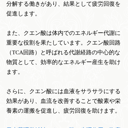
分解する働きがあり、結果として疲労回復を
促進します。
また、クエン酸は体内でのエネルギー代謝に
重要な役割を果たしています。クエン酸回路
（TCA回路）と呼ばれる代謝経路の中心的な
物質として、効率的なエネルギー産生を助け
ます。
さらに、クエン酸には血液をサラサラにする
効果があり、血流を改善することで酸素や栄
養素の運搬を促進し、疲労回復を助けます。