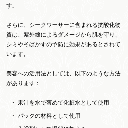
す。
さらに、シークワーサーに含まれる抗酸化物
質は、紫外線によるダメージから肌を守り、
シミやそばかすの予防に効果があるとされて
います。
美容への活用法としては、以下のような方法
があります：
果汁を水で薄めて化粧水として使用
パックの材料として使用