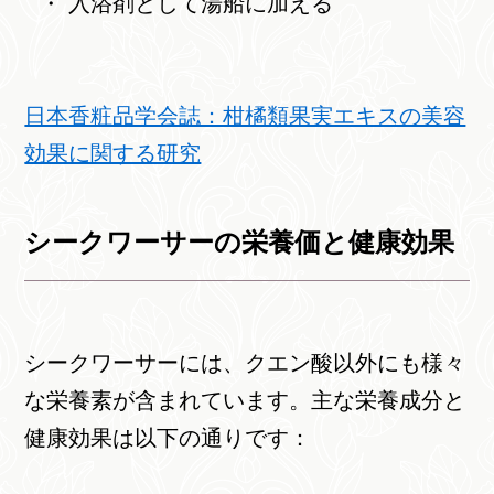
入浴剤として湯船に加える
日本香粧品学会誌：柑橘類果実エキスの美容
効果に関する研究
シークワーサーの栄養価と健康効果
シークワーサーには、クエン酸以外にも様々
な栄養素が含まれています。主な栄養成分と
健康効果は以下の通りです：