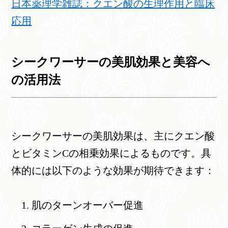
日本薬理学雑誌：クエン酸の生理作用と臨床
応用
シークワーサーの美肌効果と美容へ
の活用法
シークワーサーの美肌効果は、主にクエン酸
とビタミンCの相乗効果によるものです。具
体的には以下のような効果が期待できます：
肌のターンオーバー促進