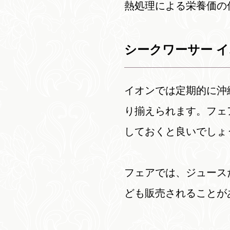
熱処理による栄養価の
シークワーサー 
イオンでは定期的に沖
り揃えられます。フェ
しておくと良いでしょ
フェアでは、ジュース
ども販売されることが