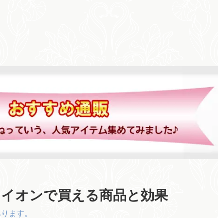
 イオンで買える商品と効果
あります。