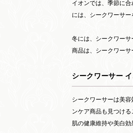
イオンでは、季節に合
には、シークワーサー
冬には、シークワーサ
商品は、シークワーサ
シークワーサー 
シークワーサーは美容
ンケア商品も見つける
肌の健康維持や美白効