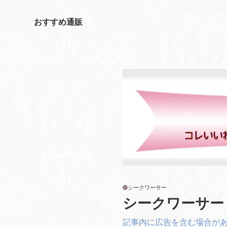
おすすめ通販
シークワーサー
シークワーサー
記事内に広告を含む場合が