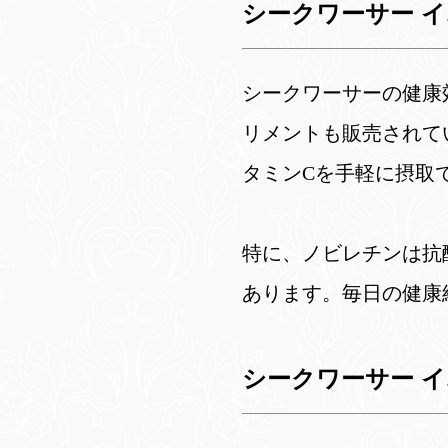
シークワーサー 
シークワーサーの健康
リメントも販売されて
タミンCを手軽に摂取
特に、ノビレチンは抗
あります。毎日の健康
シークワーサー 