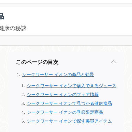
品
健康の秘訣
このページの目次
シークワーサー イオンの商品と効果
シークワーサー イオンで購入できるジュース
シークワーサー イオンのフェア情報
シークワーサー イオンで見つかる健康食品
シークワーサー イオンの季節限定商品
シークワーサー イオンで探す美容アイテム