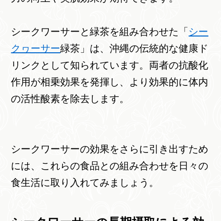
シークワーサーと緑茶を組み合わせた「
シー
クヮーサー
緑茶」は、沖縄の伝統的な健康ド
リンクとして知られています。両者の抗酸化
作用が相乗効果を発揮し、より効果的に体内
の活性酸素を除去します。
シークワーサーの効果をさらに引き出すため
には、これらの食品との組み合わせを日々の
食生活に取り入れてみましょう。