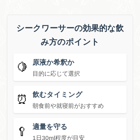
シークワーサーの効果的な飲
み方のポイント
原液か希釈か
🍋
目的に応じて選択
飲むタイミング
⏰
朝食前や就寝前がおすすめ
適量を守る
🥄
1日30ml程度が目安