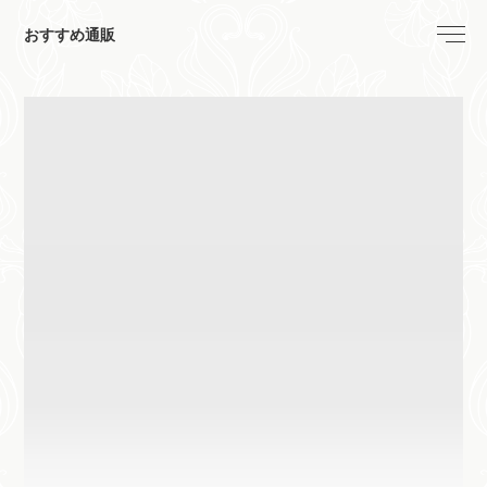
おすすめ通販