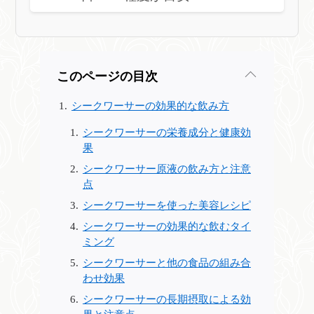
このページの目次
シークワーサーの効果的な飲み方
シークワーサーの栄養成分と健康効
果
シークワーサー原液の飲み方と注意
点
シークワーサーを使った美容レシピ
シークワーサーの効果的な飲むタイ
ミング
シークワーサーと他の食品の組み合
わせ効果
シークワーサーの長期摂取による効