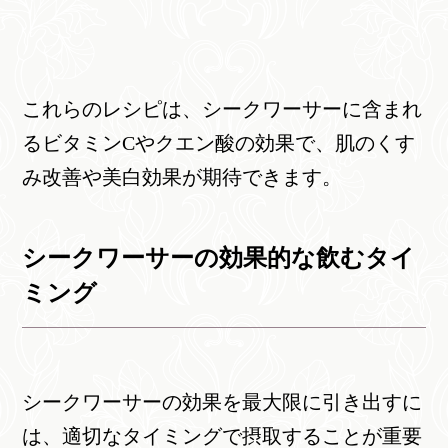
これらのレシピは、シークワーサーに含まれ
るビタミンCやクエン酸の効果で、肌のくす
み改善や美白効果が期待できます。
シークワーサーの効果的な飲むタイ
ミング
シークワーサーの効果を最大限に引き出すに
は、適切なタイミングで摂取することが重要