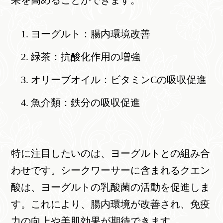
ヨーグルト：腸内環境改善
緑茶：抗酸化作用の増強
オリーブオイル：ビタミンCの吸収促進
魚介類：鉄分の吸収促進
特に注目したいのは、ヨーグルトとの組み合
わせです。シークワーサーに含まれるクエン
酸は、ヨーグルトの乳酸菌の活動を促進しま
す。これにより、腸内環境が改善され、免疫
力の向上や美肌効果が期待できます。