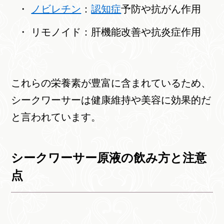
ノビレチン
：
認知症
予防や抗がん作用
リモノイド：肝機能改善や抗炎症作用
これらの栄養素が豊富に含まれているため、
シークワーサーは健康維持や美容に効果的だ
と言われています。
シークワーサー原液の飲み方と注意
点