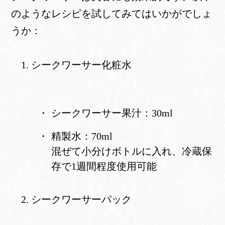
のようなレシピを試してみてはいかがでしょ
うか：
シークワーサー化粧水
シークワーサー果汁：30ml
精製水：70ml
混ぜて小分けボトルに入れ、冷蔵保
存で1週間程度使用可能
シークワーサーパック