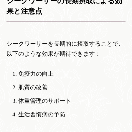
シークワーサーの長期摂取による効
果と注意点
シークワーサーを長期的に摂取することで、
以下のような効果が期待できます：
免疫力の向上
肌質の改善
体重管理のサポート
生活習慣病の予防