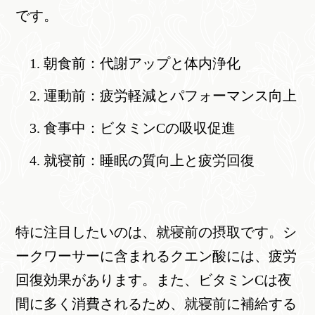
です。
朝食前：代謝アップと体内浄化
運動前：疲労軽減とパフォーマンス向上
食事中：ビタミンCの吸収促進
就寝前：睡眠の質向上と疲労回復
特に注目したいのは、就寝前の摂取です。シ
ークワーサーに含まれるクエン酸には、疲労
回復効果があります。また、ビタミンCは夜
間に多く消費されるため、就寝前に補給する