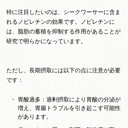
特に注目したいのは、シークワーサーに含ま
れるノビレチンの効果です。ノビレチンに
は、脂肪の蓄積を抑制する作用があることが
研究で明らかになっています。
ただし、長期摂取には以下の点に注意が必要
です：
胃酸過多：過剰摂取により胃酸の分泌が
増え、胃腸トラブルを引き起こす可能性
があります。