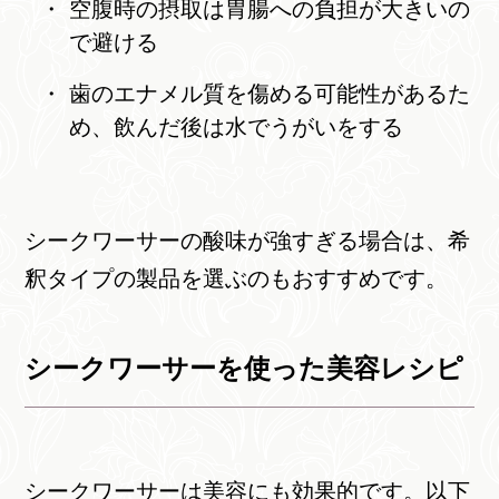
空腹時の摂取は胃腸への負担が大きいの
で避ける
歯のエナメル質を傷める可能性があるた
め、飲んだ後は水でうがいをする
シークワーサーの酸味が強すぎる場合は、希
釈タイプの製品を選ぶのもおすすめです。
シークワーサーを使った美容レシピ
シークワーサーは美容にも効果的です。以下