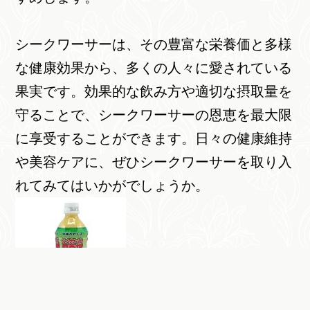
シークワーサーは、その豊富な栄養価と多様
な健康効果から、多くの人々に愛されている
果実です。効果的な飲み方や適切な摂取量を
守ることで、シークワーサーの恩恵を最大限
に享受することができます。日々の健康維持
や美容ケアに、ぜひシークワーサーを取り入
れてみてはいかがでしょうか。