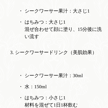
シークワーサー果汁：大さじ1
はちみつ：大さじ1
混ぜ合わせて顔に塗り、15分後に洗
い流す
シークワーサードリンク（美肌効果）
シークワーサー果汁：30ml
水：150ml
はちみつ：小さじ1
材料を混ぜて1日1杯飲む