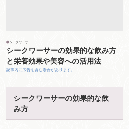
シークワーサー
シークワーサーの効果的な飲み方
と栄養効果や美容への活用法
記事内に広告を含む場合があります。
シークワーサーの効果的な飲
み方