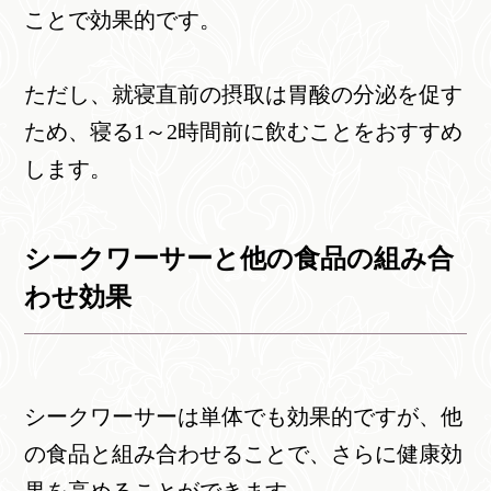
ことで効果的です。
ただし、就寝直前の摂取は胃酸の分泌を促す
ため、寝る1～2時間前に飲むことをおすすめ
します。
シークワーサーと他の食品の組み合
わせ効果
シークワーサーは単体でも効果的ですが、他
の食品と組み合わせることで、さらに健康効
果を高めることができます。