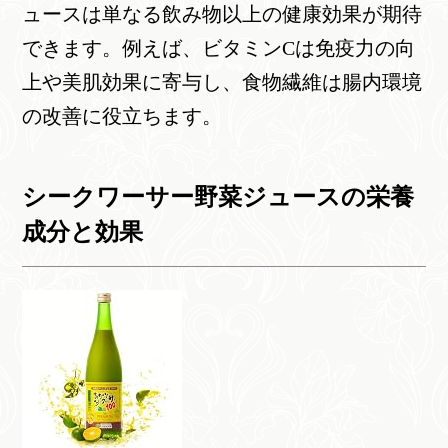
ュースは単なる飲み物以上の健康効果が期待
できます。例えば、ビタミンCは免疫力の向
上や美肌効果に寄与し、食物繊維は腸内環境
の改善に役立ちます。
シークワーサー野菜ジュースの栄養
成分と効果