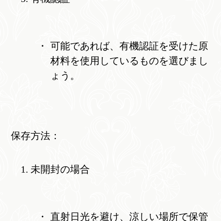
可能であれば、有機認証を受けた原
材料を使用しているものを選びまし
ょう。
保存方法：
未開封の場合
直射日光を避け、涼しい場所で保管