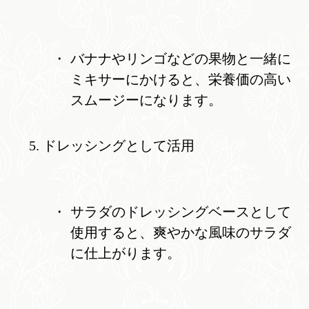
バナナやリンゴなどの果物と一緒に
ミキサーにかけると、栄養価の高い
スムージーになります。
ドレッシングとして活用
サラダのドレッシングベースとして
使用すると、爽やかな風味のサラダ
に仕上がります。