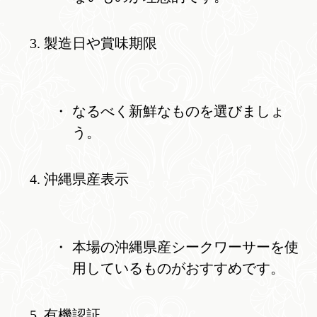
製造日や賞味期限
なるべく新鮮なものを選びましょ
う。
沖縄県産表示
本場の沖縄県産シークワーサーを使
用しているものがおすすめです。
有機認証