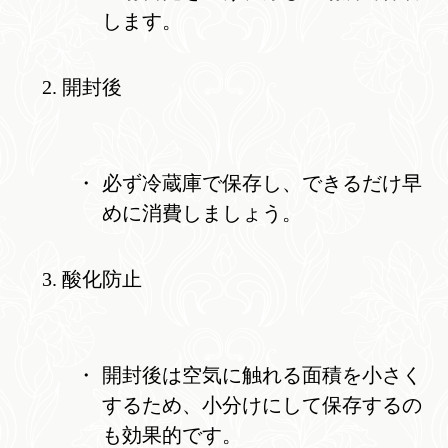
します。
開封後
必ず冷蔵庫で保存し、できるだけ早
めに消費しましょう。
酸化防止
開封後は空気に触れる面積を小さく
するため、小分けにして保存するの
も効果的です。