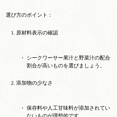
選び方のポイント：
原材料表示の確認
シークワーサー果汁と野菜汁の配合
割合が高いものを選びましょう。
添加物の少なさ
保存料や人工甘味料が添加されてい
ないものが理想的です。