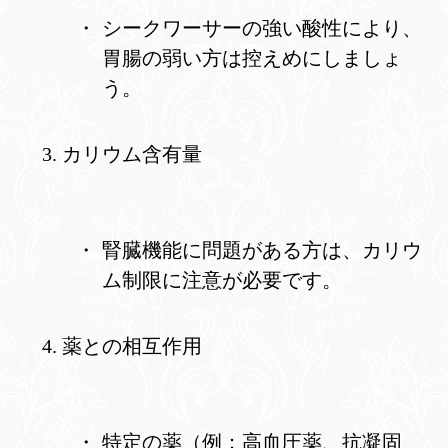
シークワーサーの強い酸性により、
胃腸の弱い方は控えめにしましょ
う。
カリウム含有量
腎臓機能に問題がある方は、カリウ
ム制限に注意が必要です。
薬との相互作用
特定の薬（例：高血圧薬、抗凝固