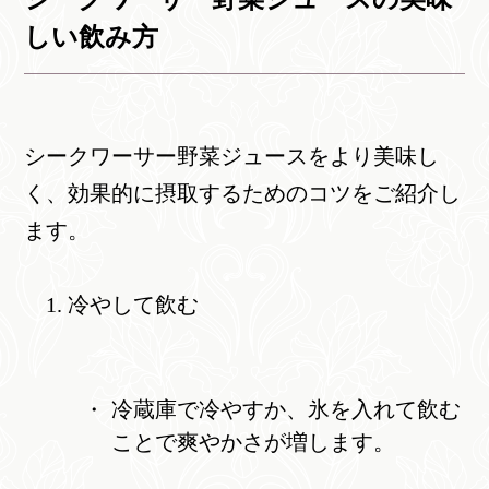
しい飲み方
シークワーサー野菜ジュースをより美味し
く、効果的に摂取するためのコツをご紹介し
ます。
冷やして飲む
冷蔵庫で冷やすか、氷を入れて飲む
ことで爽やかさが増します。