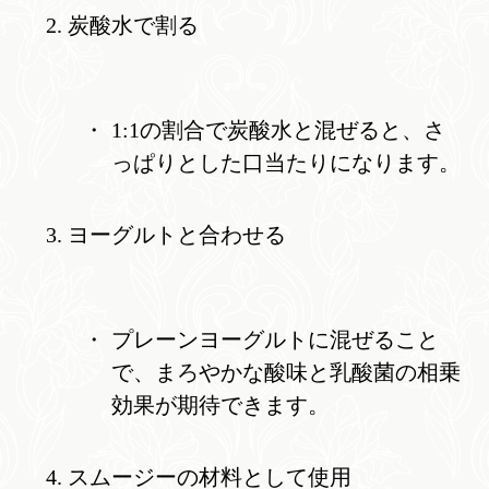
炭酸水で割る
1:1の割合で炭酸水と混ぜると、さ
っぱりとした口当たりになります。
ヨーグルトと合わせる
プレーンヨーグルトに混ぜること
で、まろやかな酸味と乳酸菌の相乗
効果が期待できます。
スムージーの材料として使用