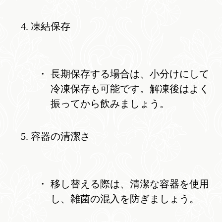
凍結保存
長期保存する場合は、小分けにして
冷凍保存も可能です。解凍後はよく
振ってから飲みましょう。
容器の清潔さ
移し替える際は、清潔な容器を使用
し、雑菌の混入を防ぎましょう。