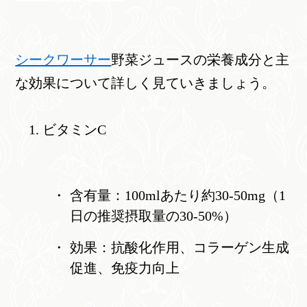
シークワーサー
野菜ジュースの栄養成分と主
な効果について詳しく見ていきましょう。
ビタミンC
含有量：100mlあたり約30-50mg（1
日の推奨摂取量の30-50%）
効果：抗酸化作用、コラーゲン生成
促進、免疫力向上