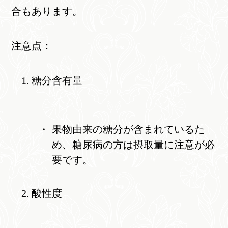
合もあります。
注意点：
糖分含有量
果物由来の糖分が含まれているた
め、糖尿病の方は摂取量に注意が必
要です。
酸性度