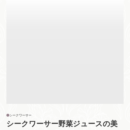
シークワーサー
シークワーサー野菜ジュースの美