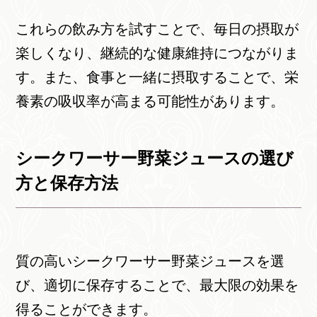
これらの飲み方を試すことで、毎日の摂取が
楽しくなり、継続的な健康維持につながりま
す。また、食事と一緒に摂取することで、栄
養素の吸収率が高まる可能性があります。
シークワーサー野菜ジュースの選び
方と保存方法
質の高いシークワーサー野菜ジュースを選
び、適切に保存することで、最大限の効果を
得ることができます。