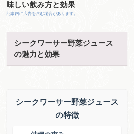
味しい飲み方と効果
記事内に広告を含む場合があります。
シークワーサー野菜ジュース
の魅力と効果
シークワーサー野菜ジュース
の特徴