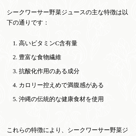
シークワーサー野菜ジュースの主な特徴は以
下の通りです：
高いビタミンC含有量
豊富な食物繊維
抗酸化作用のある成分
カロリー控えめで満腹感がある
沖縄の伝統的な健康食材を使用
これらの特徴により、シークワーサー野菜ジ