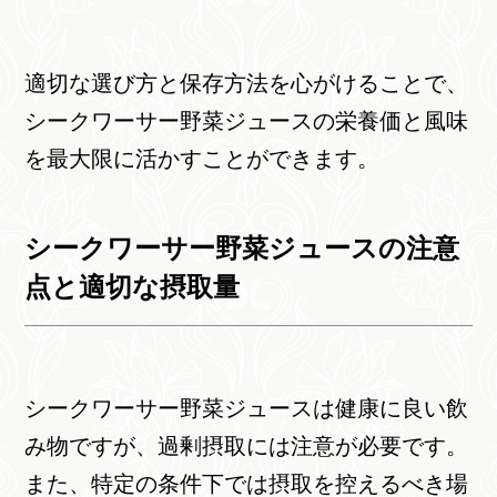
適切な選び方と保存方法を心がけることで、
シークワーサー野菜ジュースの栄養価と風味
を最大限に活かすことができます。
シークワーサー野菜ジュースの注意
点と適切な摂取量
シークワーサー野菜ジュースは健康に良い飲
み物ですが、過剰摂取には注意が必要です。
また、特定の条件下では摂取を控えるべき場