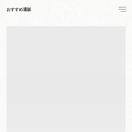
おすすめ通販