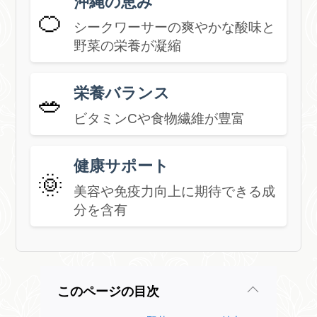
沖縄の恵み
🍊
シークワーサーの爽やかな酸味と
野菜の栄養が凝縮
栄養バランス
🥗
ビタミンCや食物繊維が豊富
健康サポート
🌞
美容や免疫力向上に期待できる成
分を含有
このページの目次