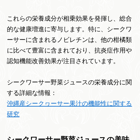
これらの栄養成分が相乗効果を発揮し、総合
的な健康増進に寄与します。特に、シークワ
ーサーに含まれるノビレチンは、他の柑橘類
に比べて豊富に含まれており、抗炎症作用や
認知機能改善効果が注目されています。
シークワーサー野菜ジュースの栄養成分に関
する詳細な情報：
沖縄産シークヮーサー果汁の機能性に関する
研究
シークワーサー野菜ジュースの美味